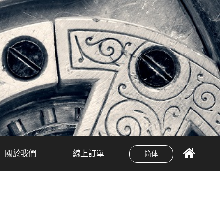
關於我們
線上訂單
简体