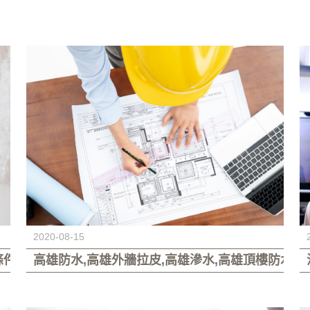
2020-08-15
條件
高雄防水,高雄外牆拉皮,高雄滲水,高雄頂樓防水