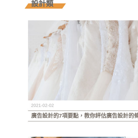
設計類
2021-02-02
廣告設計的7項要點，教你評估廣告設計的