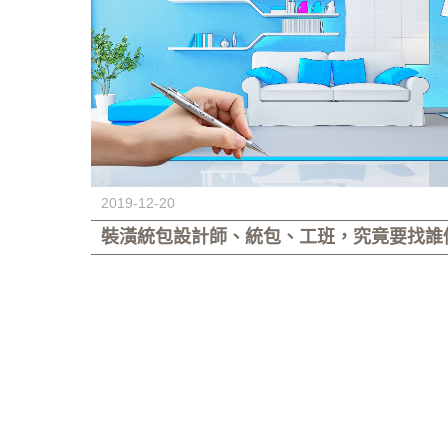
2019-12-20
裝潢統包設計師、統包、工班，究竟要找誰