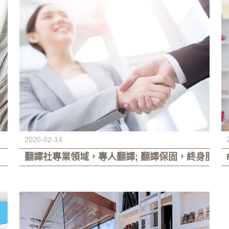
2020-02-14
翻譯社專業領域，專人翻譯; 翻譯保固，終身服務