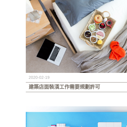
2020-02-19
建築店面裝潢工作需要規劃許可