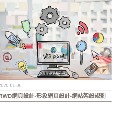
2020-01-06
RWD網頁設計-形象網頁設計-網站架設規劃