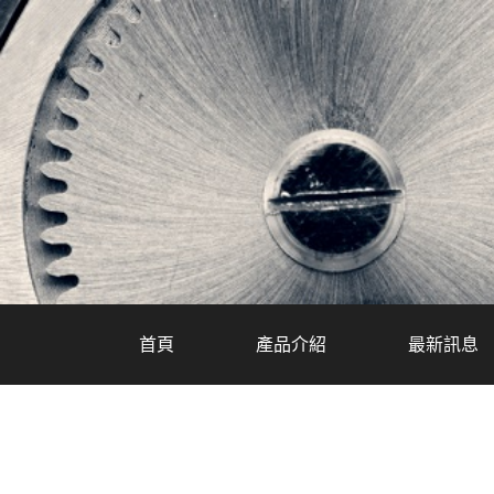
首頁
產品介紹
最新訊息