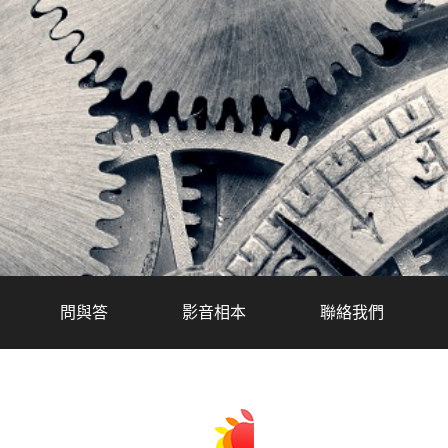
問與答
影音相本
聯絡我們