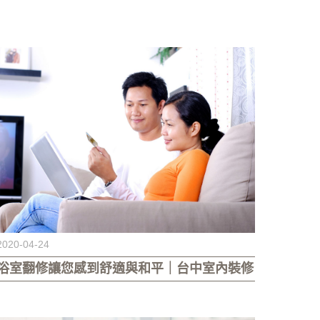
2020-04-24
浴室翻修讓您感到舒適與和平｜台中室內裝修