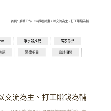
首頁
兼職工作
triz課程計畫，以交流為主、打工賺錢為輔
em
淨水器推薦
居家修繕
育類
醫療項目
設計相關
畫，以交流為主、打工賺錢為輔