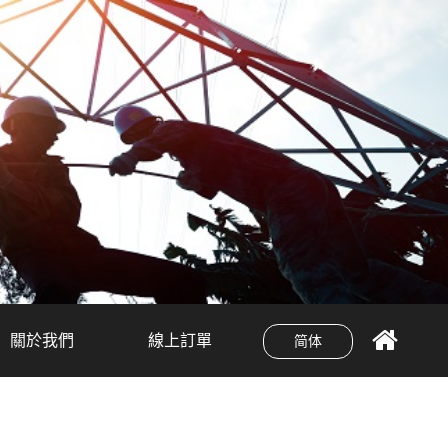
關於我們
線上訂單
简体