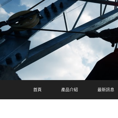
首頁
產品介紹
最新訊息