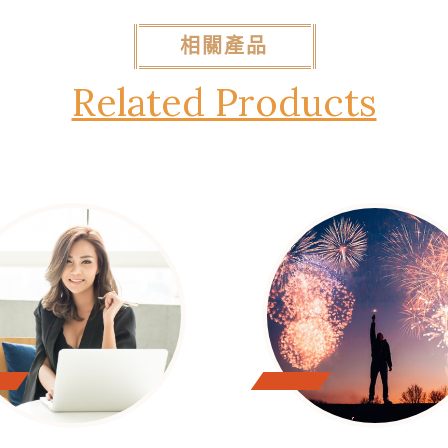
相關產品
Related Products