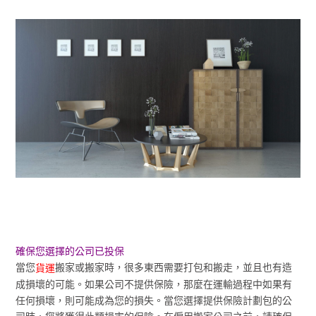
確保您選擇的公司已投保
當您
搬家或搬家時，很多東西需要打包和搬走，並且也有造
貨運
成損壞的可能。如果公司不提供保險，那麼在運輸過程中如果有
任何損壞，則可能成為您的損失。當您選擇提供保險計劃包的公