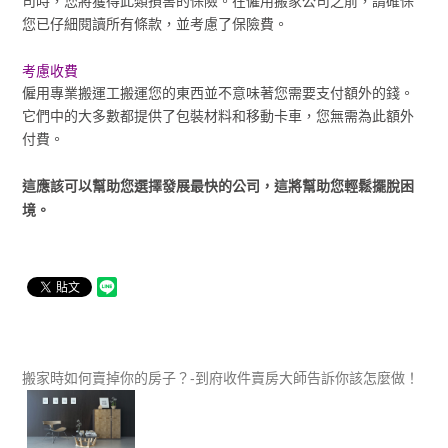
司時，您將獲得此類損害的保險。在僱用搬家公司之前，請確保
您已仔細閱讀所有條款，並考慮了保險費。
考慮收費
僱用專業搬運工搬運您的東西並不意味著您需要支付額外的錢。
它們中的大多數都提供了包裝材料和移動卡車，您無需為此額外
付費。
這應該可以幫助您選擇發展最快的公司，這將幫助您輕鬆擺脫困
境。
搬家時如何賣掉你的房子？-到府收件賣房大師告訴你該怎麼做！