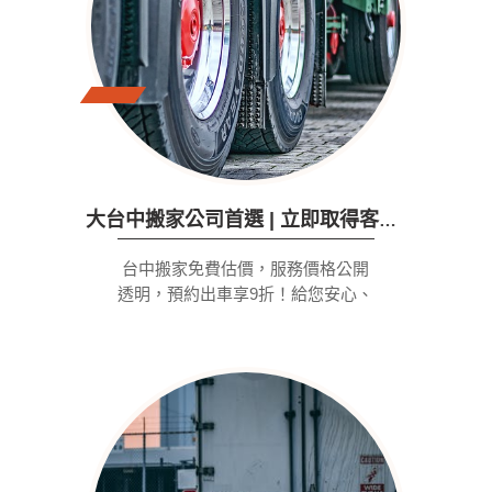
大台中搬家公司首選 | 立即取得客製專業搬家服務‎
台中搬家免費估價，服務價格公開
透明，預約出車享9折！給您安心、
省時、高品質的搬家體驗。 車趟評
估。各式計價標準。