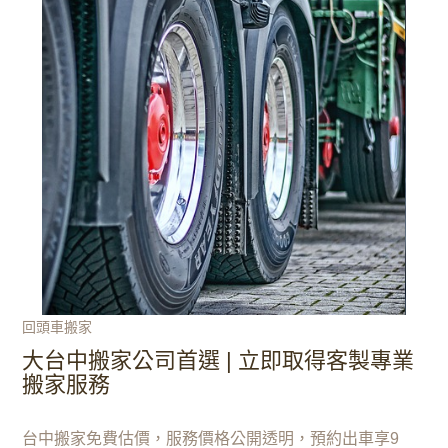
回頭車搬家
大台中搬家公司首選 | 立即取得客製專業
搬家服務‎
台中搬家免費估價，服務價格公開透明，預約出車享9