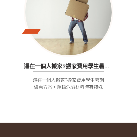
還在一個人搬家?搬家費用學生暑期優惠方案
還在一個人搬家?搬家費用學生暑期
優惠方案，運輸危險材料時有特殊
規定。任何被認為易燃的東西都會
收到少量的費用，並且需要提供文
件來確定聯合國（聯合國）號碼。