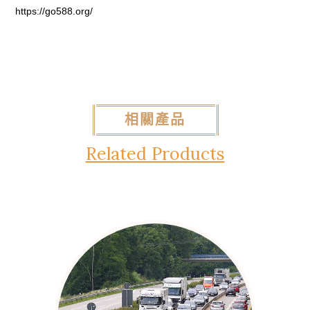
https://go588.org/
相關產品
Related Products