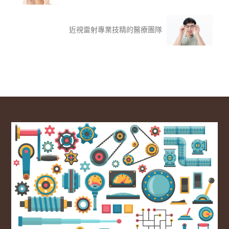
近視雷射專業技精的醫療團隊