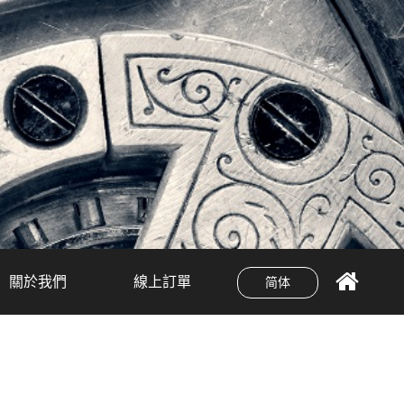
關於我們
線上訂單
简体