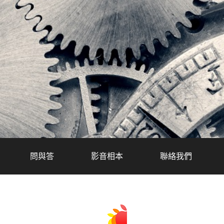
問與答
影音相本
聯絡我們