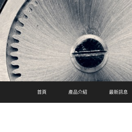
首頁
產品介紹
最新訊息