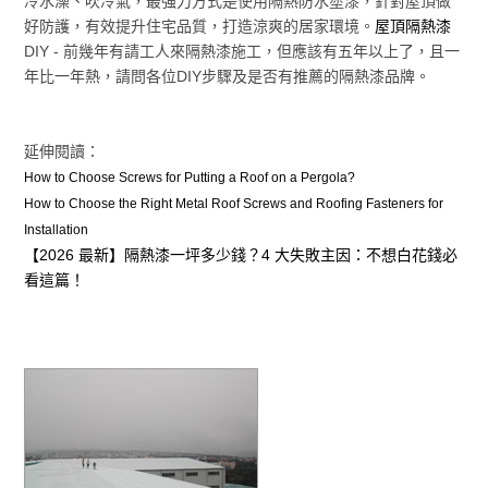
冷水澡、吹冷氣，最強力方式是使用隔熱防水塗漆，針對屋頂做
好防護，有效提升住宅品質，打造涼爽的居家環境。
屋頂隔熱漆
DIY - 前幾年有請工人來隔熱漆施工，但應該有五年以上了，且一
年比一年熱，請問各位DIY步驟及是否有推薦的隔熱漆品牌。
延伸閱讀：
How to Choose Screws for Putting a Roof on a Pergola?
How to Choose the Right Metal Roof Screws and Roofing Fasteners for
Installation
【2026 最新】隔熱漆一坪多少錢？4 大失敗主因：不想白花錢必
看這篇！