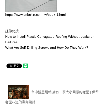
https://www.bnbskin.com.tw/book-1.html
延伸閱讀：
How to Install Plastic Corrugated Roofing Without Leaks or
Failures​
What Are Self-Drilling Screws and How Do They Work?
台中舊屋翻新|擁有一家大小回憶的老屋 | 保留
老屋味道的室內設計‎