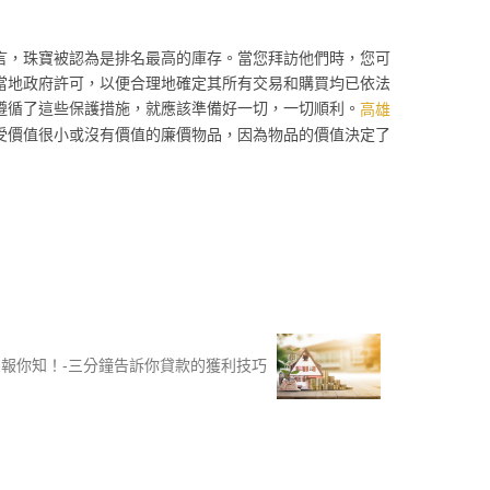
言，珠寶被認為是排名最高的庫存。當您拜訪他們時，您可
當地政府許可，以便合理地確定其所有交易和購買均已依法
遵循了這些保護措施，就應該準備好一切，一切順利。
高雄
受價值很小或沒有價值的廉價物品，因為物品的價值決定了
報你知！-三分鐘告訴你貸款的獲利技巧