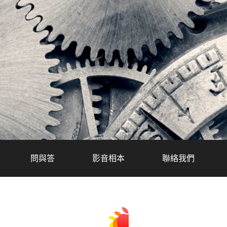
問與答
影音相本
聯絡我們