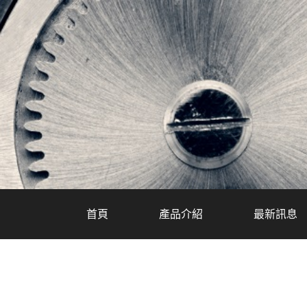
首頁
產品介紹
最新訊息