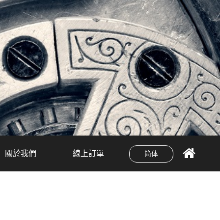
關於我們
線上訂單
简体